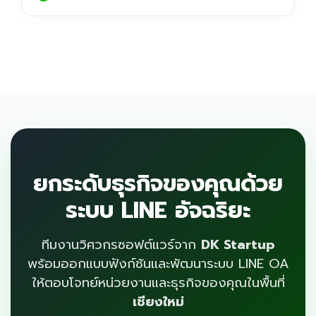
ยกระดับธุรกิจของคุณด้วย
ระบบ LINE อัจฉริยะ
ทีมงานวิศวกรซอฟต์แวร์จาก
DK Startup
พร้อมออกแบบฟังก์ชันและพัฒนาระบบ LINE OA
ให้ตอบโจทย์หน่วยงานและธุรกิจของคุณในพื้นที่
เชียงใหม่