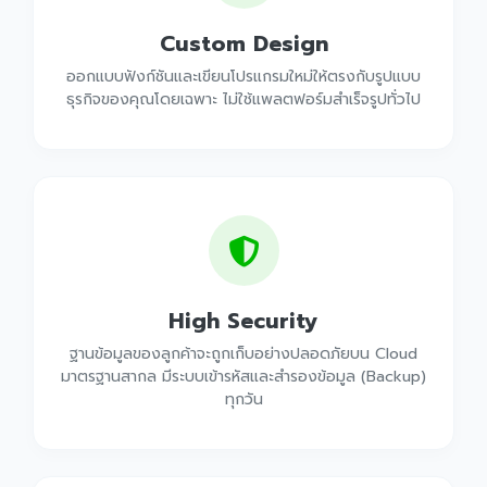
Custom Design
ออกแบบฟังก์ชันและเขียนโปรแกรมใหม่ให้ตรงกับรูปแบบ
ธุรกิจของคุณโดยเฉพาะ ไม่ใช้แพลตฟอร์มสำเร็จรูปทั่วไป
High Security
ฐานข้อมูลของลูกค้าจะถูกเก็บอย่างปลอดภัยบน Cloud
มาตรฐานสากล มีระบบเข้ารหัสและสำรองข้อมูล (Backup)
ทุกวัน