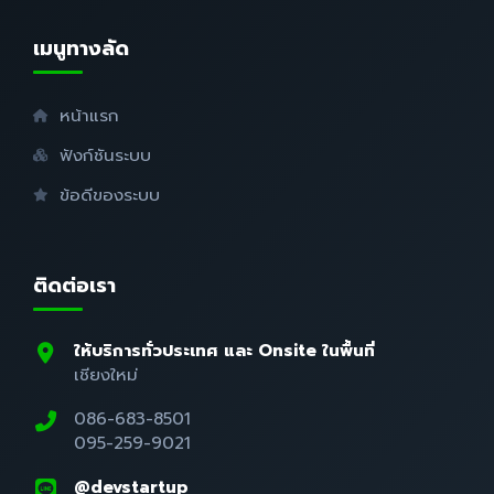
เมนูทางลัด
หน้าแรก
ฟังก์ชันระบบ
ข้อดีของระบบ
ติดต่อเรา
ให้บริการทั่วประเทศ และ Onsite ในพื้นที่
เชียงใหม่
086-683-8501
095-259-9021
@devstartup