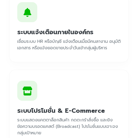
ระบบแจ้งเตือนภายในองค์กร
เชื่อมระบบ HR หรือบัญชี แจ้งเตือนเมื่อมีคนลางาน อนุมัติ
เอกสาร หรือแจ้งยอดขายประจำวันเข้ากลุ่มผู้บริหาร
ระบบโปรโมชั่น & E-Commerce
ระบบแสดงแคตตาล็อกสินค้า กดตะกร้าสั่งซื้อ และยิง
ข้อความบรอดแคสต์ (Broadcast) โปรโมชั่นแบบเจาะจง
กลุ่มเป้าหมาย