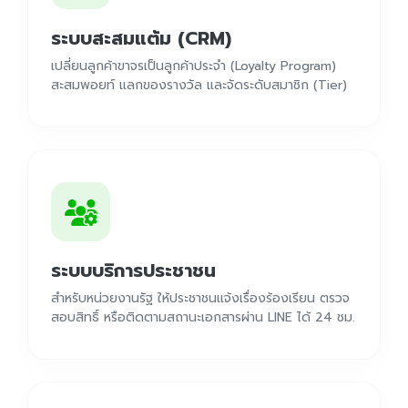
ระบบสะสมแต้ม (CRM)
เปลี่ยนลูกค้าขาจรเป็นลูกค้าประจำ (Loyalty Program)
สะสมพอยท์ แลกของรางวัล และจัดระดับสมาชิก (Tier)
ระบบบริการประชาชน
สำหรับหน่วยงานรัฐ ให้ประชาชนแจ้งเรื่องร้องเรียน ตรวจ
สอบสิทธิ์ หรือติดตามสถานะเอกสารผ่าน LINE ได้ 24 ชม.