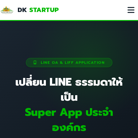
DK
STARTUP
LINE OA & LIFF APPLICATION
เปลี่ยน LINE ธรรมดาให้
เป็น
Super App ประจำ
องค์กร