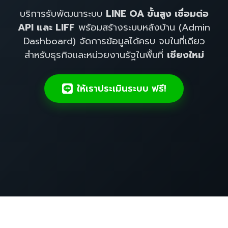
บริการรับพัฒนาระบบ
LINE OA ขั้นสูง เชื่อมต่อ
API และ LIFF
พร้อมสร้างระบบหลังบ้าน (Admin
Dashboard) จัดการข้อมูลได้ครบ จบในที่เดียว
สำหรับธุรกิจและหน่วยงานรัฐในพื้นที่
เชียงใหม่
ให้เราประเมินระบบ ฟรี!