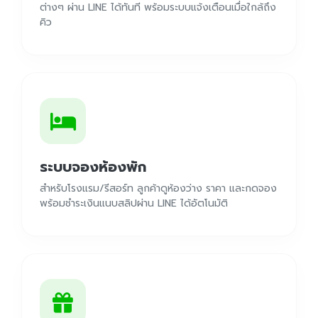
ต่างๆ ผ่าน LINE ได้ทันที พร้อมระบบแจ้งเตือนเมื่อใกล้ถึง
คิว
ระบบจองห้องพัก
สำหรับโรงแรม/รีสอร์ท ลูกค้าดูห้องว่าง ราคา และกดจอง
พร้อมชำระเงินแนบสลิปผ่าน LINE ได้อัตโนมัติ