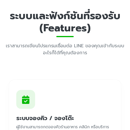
ระบบและฟังก์ชันที่รองรับ
(Features)
เราสามารถเขียนโปรแกรมเชื่อมต่อ LINE ของคุณเข้ากับระบบ
อะไรก็ได้ที่คุณต้องการ
ระบบจองคิว / จองโต๊ะ
ผู้ใช้งานสามารถกดจองคิวร้านอาหาร คลินิก หรือบริการ