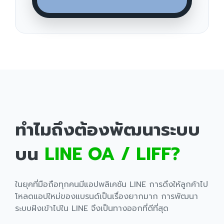
ทำไมถึงต้องพัฒนาระบบ
บน
LINE OA / LIFF?
ในยุคที่มือถือทุกคนมีแอปพลิเคชัน LINE การดึงให้ลูกค้าไป
โหลดแอปใหม่ของแบรนด์เป็นเรื่องยากมาก การพัฒนา
ระบบฝังเข้าไปใน LINE จึงเป็นทางออกที่ดีที่สุด