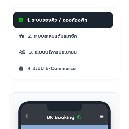
1. ระบบจองคิว / จองห้องพัก
2. ระบบสะสมแต้มสมาชิก
3. ระบบบริการประชาชน
4. ระบบ E-Commerce
DK Booking