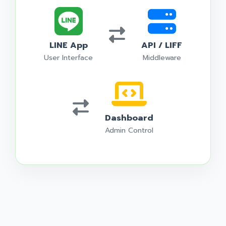
LINE App
API / LIFF
User Interface
Middleware
Dashboard
Admin Control