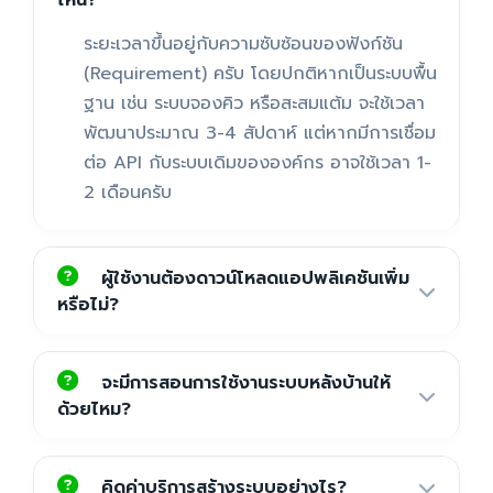
ไหน?
ระยะเวลาขึ้นอยู่กับความซับซ้อนของฟังก์ชัน
(Requirement) ครับ โดยปกติหากเป็นระบบพื้น
ฐาน เช่น ระบบจองคิว หรือสะสมแต้ม จะใช้เวลา
พัฒนาประมาณ 3-4 สัปดาห์ แต่หากมีการเชื่อม
ต่อ API กับระบบเดิมขององค์กร อาจใช้เวลา 1-
2 เดือนครับ
ผู้ใช้งานต้องดาวน์โหลดแอปพลิเคชันเพิ่ม
หรือไม่?
จะมีการสอนการใช้งานระบบหลังบ้านให้
ด้วยไหม?
คิดค่าบริการสร้างระบบอย่างไร?