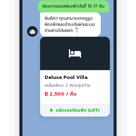
ต้องการจองห้องพักวันที่ 15-17 คับ
ยินดีค่ะ! คุณสามารถกดดูรูป
ห้องพักและชำระเงินผ่านระบบ
ด้านล่างได้เลยค่ะ 👇
Deluxe Pool Villa
เหลือเพียง 2 ห้องสุดท้าย
฿ 2,500 / คืน
คลิกจองห้องพัก (LIFF)