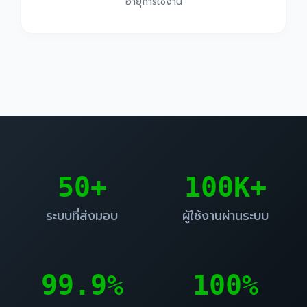
อายุการใช้งาน
50+
100K+
ระบบที่ส่งมอบ
ผู้ใช้งานผ่านระบบ
99.9%
100%