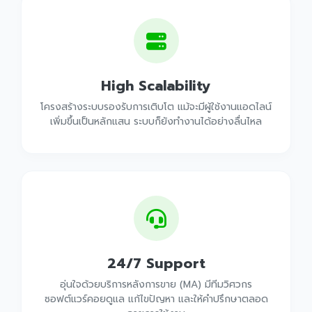
High Scalability
โครงสร้างระบบรองรับการเติบโต แม้จะมีผู้ใช้งานแอดไลน์
เพิ่มขึ้นเป็นหลักแสน ระบบก็ยังทำงานได้อย่างลื่นไหล
24/7 Support
อุ่นใจด้วยบริการหลังการขาย (MA) มีทีมวิศวกร
ซอฟต์แวร์คอยดูแล แก้ไขปัญหา และให้คำปรึกษาตลอด