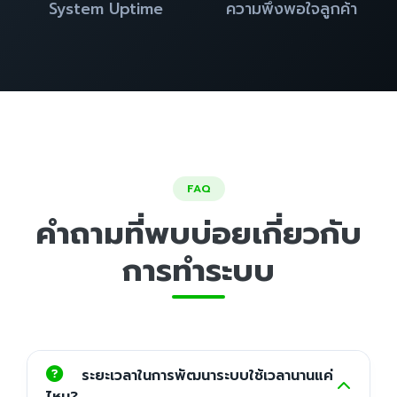
System Uptime
ความพึงพอใจลูกค้า
FAQ
คำถามที่พบบ่อยเกี่ยวกับ
การทำระบบ
ระยะเวลาในการพัฒนาระบบใช้เวลานานแค่