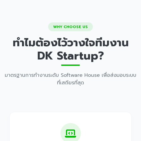
WHY CHOOSE US
ทำไมต้องไว้วางใจทีมงาน
DK Startup?
มาตรฐานการทำงานระดับ Software House เพื่อส่งมอบระบบ
ที่เสถียรที่สุด