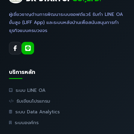
ผู้เชี่ยวชาญด้านการพัฒนาระบบซอฟต์แวร์ รับทำ LINE OA
ขั้นสูง (LIFF App) และระบบหลังบ้านเพื่อสนับสนุนการทำ
ธุรกิจแบบครบวงจร
บริการหลัก
ระบบ LINE OA
รับเขียนโปรแกรม
ระบบ Data Analytics
ระบบองค์กร