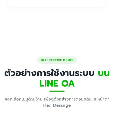
INTERACTIVE DEMO
ตัวอย่างการใช้งานระบบ
บน
LINE OA
คลิกเลือกเมนูด้านซ้าย เพื่อดูตัวอย่างการตอบกลับและหน้าตา
Flex Message