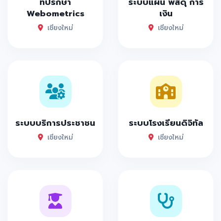
ที่ปรึกษา
ระบบแผน พัสดุ การ
Webometrics
เงิน
เชียงใหม่
เชียงใหม่
ระบบบริการประชาชน
ระบบโรงเรียนดิจิทัล
เชียงใหม่
เชียงใหม่