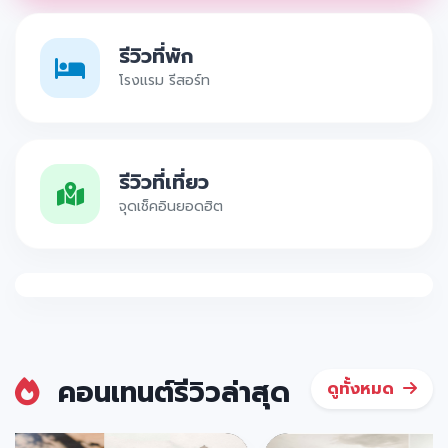
รีวิวที่พัก
โรงแรม รีสอร์ท
รีวิวที่เที่ยว
จุดเช็คอินยอดฮิต
คอนเทนต์รีวิวล่าสุด
ดูทั้งหมด