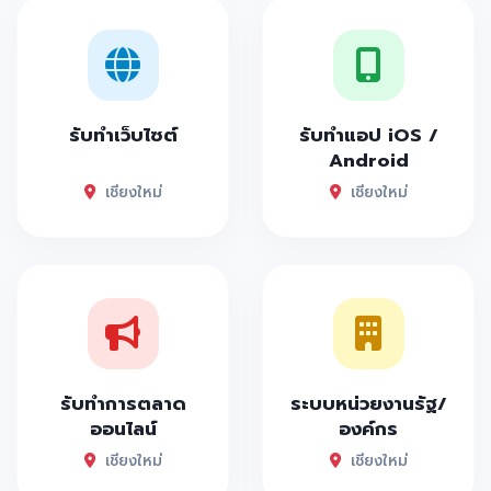
รับทำเว็บไซต์
รับทำแอป iOS /
Android
เชียงใหม่
เชียงใหม่
รับทำการตลาด
ระบบหน่วยงานรัฐ/
ออนไลน์
องค์กร
เชียงใหม่
เชียงใหม่