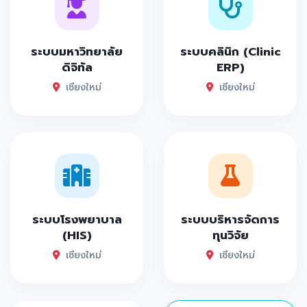
ระบบมหาวิทยาลัย
ระบบคลินิก (Clinic
ดิจิทัล
ERP)
เชียงใหม่
เชียงใหม่
ระบบโรงพยาบาล
ระบบบริหารจัดการ
(HIS)
ทุนวิจัย
เชียงใหม่
เชียงใหม่