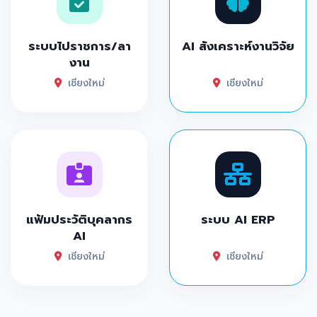
ระบบไปราชการ/ลา
AI สังเคราะห์งานวิจัย
งาน
เชียงใหม่
เชียงใหม่
แฟ้มประวัติบุคลากร
ระบบ AI ERP
AI
เชียงใหม่
เชียงใหม่