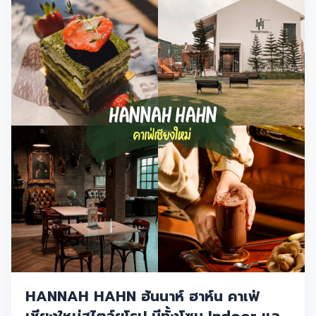
HANNAH HAHN ฮันนาห์ ฮาห์น คาเฟ่
เชียงใหม่สไตล์ยุโรป มีทั้งโซน Indoor และ