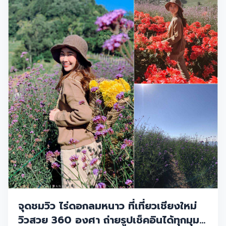
จุดชมวิว ไร่ดอกลมหนาว ที่เที่ยวเชียงใหม่
วิวสวย 360 องศา ถ่ายรูปเช็คอินได้ทุกมุม