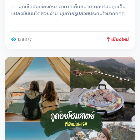
สวยๆ
จุดเช็คอินเชียงใหม่ อากาศเย็นสบาย ดอกไม้ปลูกเป็น
แปลงขั้นบันไดสวยงาม มุมถ่ายรูปสวยประทับใจมากกกก
138377
เชียงใหม่