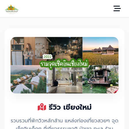
รีวิว เชียงใหม่
รวบรวมที่พักวิวหลักล้าน แหล่งท่องเที่ยวสวยๆ จุด
เช็คอินเด็ดๆ ที่เที่ยวธรรมชาติ ป่าเขา ทะเล ร้าน