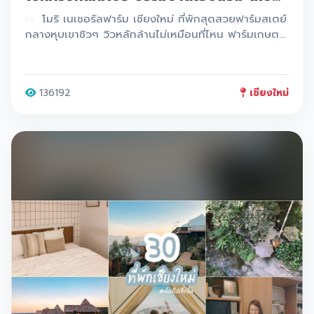
ฟาร์มสเตย์กลางหุบเขา
โมริ เนเชอรัลฟาร์ม เชียงใหม่ ที่พักสุดสวยฟาร์มสเตย์
กลางหุบเขาชิวๆ วิวหลักล้านไม่เหมือนที่ไหน ฟาร์มเกษตร
แบบออแกนิค
136192
เชียงใหม่