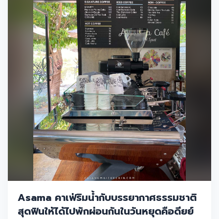
Asama คาเฟ่ริมน้ำกับบรรยากาศธรรมชาติ
สุดฟินให้ได้ไปพักผ่อนกันในวันหยุดคือดียย์