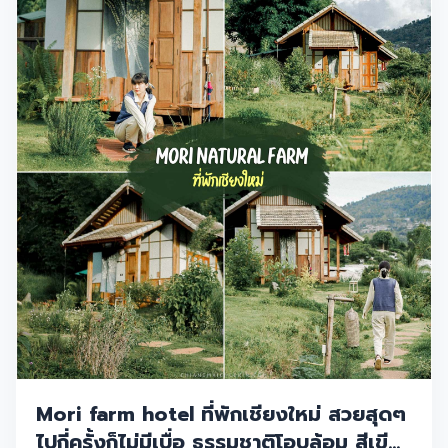
Mori farm hotel ที่พักเชียงใหม่ สวยสุดๆ
ไปกี่ครั้งก็ไม่มีเบื่อ ธรรมชาติโอบล้อม สีเขียว