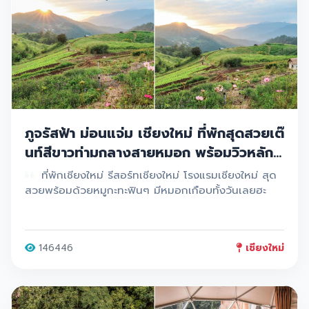
ภูจรัสฟ้า ม่อนแจ่ม เชียงใหม่ ที่พักสุดสวยเต๊
นท์สีขาวท่ามกลางสายหมอก พร้อมวิวหลัก
ล้าน 360 องศา ต้องมาเช็คอินกัน
ที่พักเชียงใหม่ รีสอร์ทเชียงใหม่ โรงแรมเชียงใหม่ สุด
สวยพร้อมด้วยหมูกะทะฟินๆ มีหมอกเกือบทั้งวันเลยฮะ
146446
เชียงใหม่