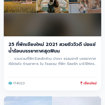
25 ที่พักเชียงใหม่ 2021 สวยชิววิวดี บ่อแช่
น้ำร้อนบรรยากาศสุดฟินน
รวบรวมที่พักวิวหลักล้าน ป่าเขา ธรรมชาติ บรรยากาศ
ดีย์ต่อใจ ร้านอาหาร ใน โรงแรม ที่พัก รีสอร์ท มาใว้ให้ครบ
เต็มสิบไม่หัก
174023
เชียงใหม่