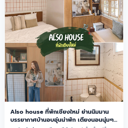
Also house ที่พักเชียงใหม่ ย่านนิมมาน
บรรยากาศบ้านอบอุ่นน่าพัก เตียงนอนนุ่มๆ
10/10