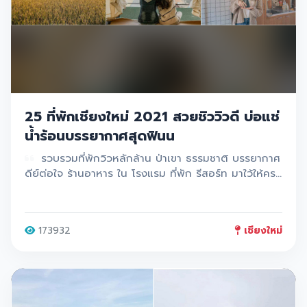
25 ที่พักเชียงใหม่ 2021 สวยชิววิวดี บ่อแช่
น้ำร้อนบรรยากาศสุดฟินน
รวบรวมที่พักวิวหลักล้าน ป่าเขา ธรรมชาติ บรรยากาศ
ดีย์ต่อใจ ร้านอาหาร ใน โรงแรม ที่พัก รีสอร์ท มาใว้ให้ครบ
เต็มสิบไม่หัก
173932
เชียงใหม่