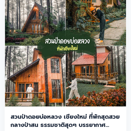
สวนป่าดอยบ่อหลวง เชียงใหม่ ที่พักสุดสวย
กลางป่าสน ธรรมชาติสุดๆ บรรยากาศ