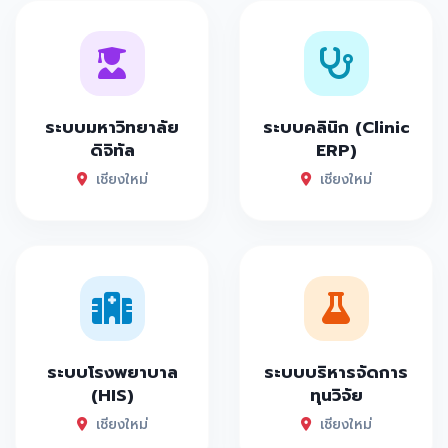
ระบบมหาวิทยาลัย
ระบบคลินิก (Clinic
ดิจิทัล
ERP)
เชียงใหม่
เชียงใหม่
ระบบโรงพยาบาล
ระบบบริหารจัดการ
(HIS)
ทุนวิจัย
เชียงใหม่
เชียงใหม่