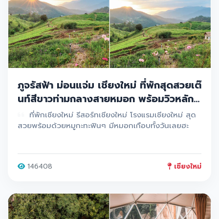
ภูจรัสฟ้า ม่อนแจ่ม เชียงใหม่ ที่พักสุดสวยเต๊
นท์สีขาวท่ามกลางสายหมอก พร้อมวิวหลัก
ล้าน 360 องศา ต้องมาเช็คอินกัน
ที่พักเชียงใหม่ รีสอร์ทเชียงใหม่ โรงแรมเชียงใหม่ สุด
สวยพร้อมด้วยหมูกะทะฟินๆ มีหมอกเกือบทั้งวันเลยฮะ
146408
เชียงใหม่