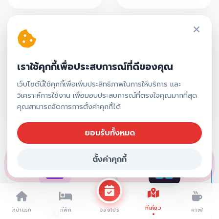
เราใช้คุกกี้เพื่อประสบการณ์ที่ดีของคุณ
ระบบไปราชการ/ลา
AI สังเคราะห์งานวิจัย
เว็บไซต์นี้ใช้คุกกี้เพื่อเพิ่มประสิทธิภาพในการให้บริการ และ
งาน
วิเคราะห์การใช้งาน เพื่อมอบประสบการณ์ที่ตรงใจคุณมากที่สุด
คุณสามารถจัดการการตั้งค่าคุกกี้ได้
เชียงใหม่
เชียงใหม่
ยอมรับทั้งหมด
ตั้งค่าคุกกี้
จองที่พัก เชียงใหม่
แฟ้มประวัติบุคลากร
ระบบ AI ERP
ที่เที่ยว
หน้าแรก
ที่พัก
คาเฟ่
จองโปร
AI