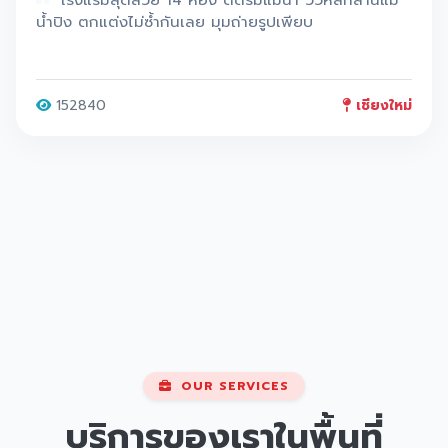
น้ำปิง ตกแต่งไม่ซ้ำกันเลย มุมถ่ายรูปเพียบ
152840
เชียงใหม่
OUR SERVICES
บริการของเราในพื้นที่