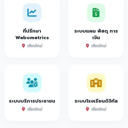
ที่ปรึกษา
ระบบแผน พัสดุ การ
Webometrics
เงิน
เชียงใหม่
เชียงใหม่
ระบบบริการประชาชน
ระบบโรงเรียนดิจิทัล
เชียงใหม่
เชียงใหม่