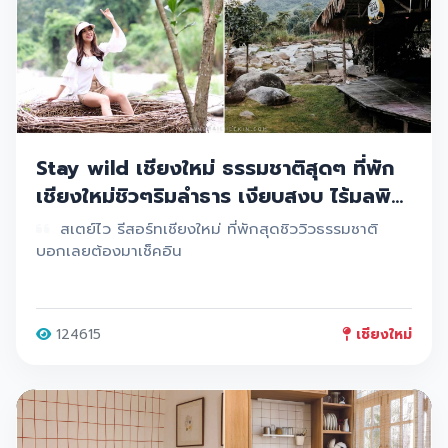
Stay wild เชียงใหม่ ธรรมชาติสุดๆ ที่พัก
เชียงใหม่ชิวๆริมลำธาร เงียบสงบ ไร้มลพิษ
ให้พักผ่อนกันได้อย่างเต็มที่เลย
สเตย์ไว รีสอร์ทเชียงใหม่ ที่พักสุดชิววิวธรรมชาติ
บอกเลยต้องมาเช็คอิน
124615
เชียงใหม่