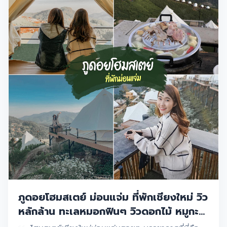
ภูดอยโฮมสเตย์ ม่อนแจ่ม ที่พักเชียงใหม่ วิว
หลักล้าน ทะเลหมอกฟินๆ วิวดอกไม้ หมูกะ
ทะอร่อยสุดๆ