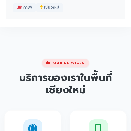
คาเฟ่
เชียงใหม่
OUR SERVICES
บริการของเราในพื้นที่
เชียงใหม่