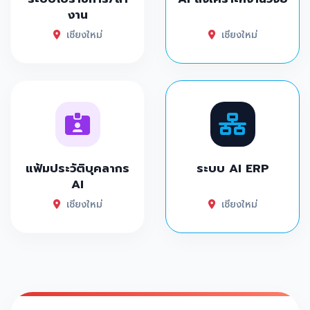
งาน
เชียงใหม่
เชียงใหม่
แฟ้มประวัติบุคลากร
ระบบ AI ERP
AI
เชียงใหม่
เชียงใหม่