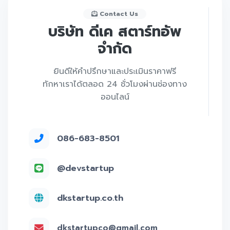
Contact Us
บริษัท ดีเค สตาร์ทอัพ
จำกัด
ยินดีให้คำปรึกษาและประเมินราคาฟรี
ทักหาเราได้ตลอด 24 ชั่วโมงผ่านช่องทาง
ออนไลน์
086-683-8501
@devstartup
dkstartup.co.th
dkstartupco@gmail.com