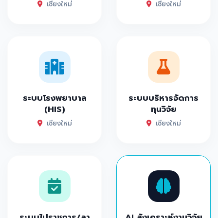
เชียงใหม่
เชียงใหม่
ระบบโรงพยาบาล
ระบบบริหารจัดการ
(HIS)
ทุนวิจัย
เชียงใหม่
เชียงใหม่
ระบบไปราชการ/ลา
AI สังเคราะห์งานวิจัย