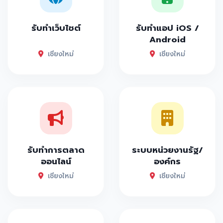
รับทำเว็บไซต์
รับทำแอป iOS /
Android
เชียงใหม่
เชียงใหม่
รับทำการตลาด
ระบบหน่วยงานรัฐ/
ออนไลน์
องค์กร
เชียงใหม่
เชียงใหม่