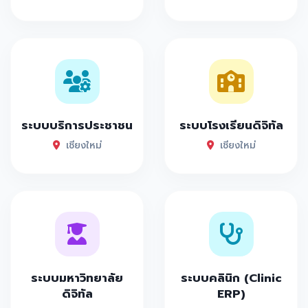
ระบบบริการประชาชน
ระบบโรงเรียนดิจิทัล
เชียงใหม่
เชียงใหม่
ระบบมหาวิทยาลัย
ระบบคลินิก (Clinic
ดิจิทัล
ERP)