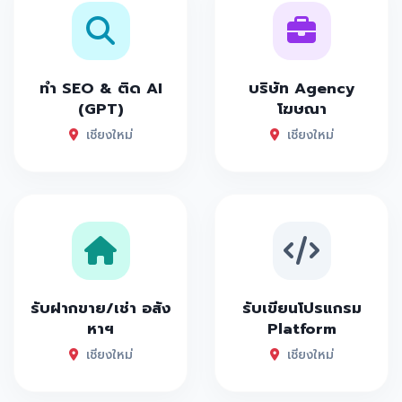
ทำ SEO & ติด AI
บริษัท Agency
(GPT)
โฆษณา
เชียงใหม่
เชียงใหม่
รับฝากขาย/เช่า อสัง
รับเขียนโปรแกรม
หาฯ
Platform
เชียงใหม่
เชียงใหม่