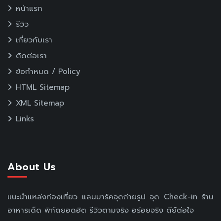
หน้าแรก
รีวิว
เกี่ยวกับเรา
ติดต่อเรา
ข้อกำหนด / Policy
HTML Sitemap
XML Sitemap
Links
About Us
แนะนำแหล่งท่องเที่ยว แลนมาร์คจุดถ่ายรูป จุด Check-in ร้าน
อาหารเด็ด พิกัดยอดฮิต รีวิวตามจริง อร่อยจริง ดีย์ต่อใจ