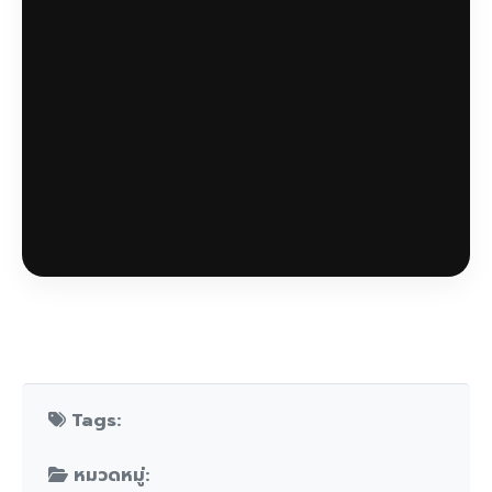
Tags:
หมวดหมู่: