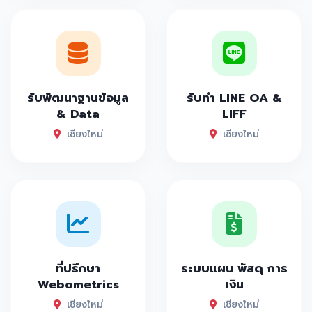
รับพัฒนาฐานข้อมูล
รับทำ LINE OA &
& Data
LIFF
เชียงใหม่
เชียงใหม่
ที่ปรึกษา
ระบบแผน พัสดุ การ
Webometrics
เงิน
เชียงใหม่
เชียงใหม่