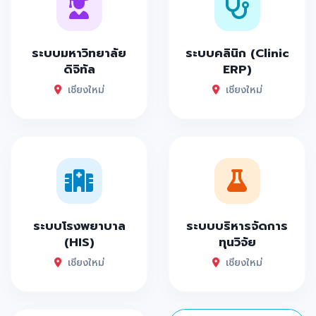
ระบบมหาวิทยาลัย
ระบบคลินิก (Clinic
ดิจิทัล
ERP)
เชียงใหม่
เชียงใหม่
ระบบโรงพยาบาล
ระบบบริหารจัดการ
(HIS)
ทุนวิจัย
เชียงใหม่
เชียงใหม่