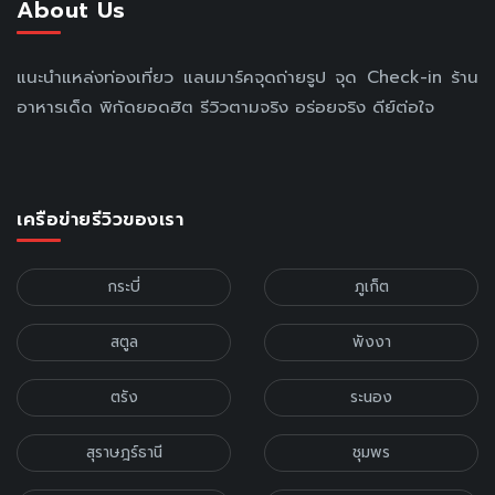
About Us
แนะนำแหล่งท่องเที่ยว แลนมาร์คจุดถ่ายรูป จุด Check-in ร้าน
อาหารเด็ด พิกัดยอดฮิต รีวิวตามจริง อร่อยจริง ดีย์ต่อใจ
เครือข่ายรีวิวของเรา
กระบี่
ภูเก็ต
สตูล
พังงา
ตรัง
ระนอง
สุราษฎร์ธานี
ชุมพร