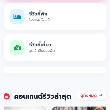
รีวิวที่พัก
โรงแรม รีสอร์ท
รีวิวที่เที่ยว
จุดเช็คอินยอดฮิต
คอนเทนต์รีวิวล่าสุด
ดูทั้งหมด