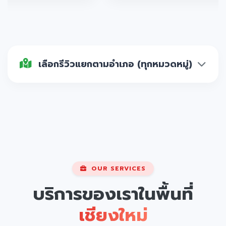
เลือกรีวิวแยกตามอำเภอ (ทุกหมวดหมู่)
OUR SERVICES
บริการของเราในพื้นที่
เชียงใหม่