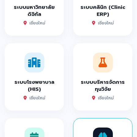
ระบบมหาวิทยาลัย
ระบบคลินิก (Clinic
ดิจิทัล
ERP)
เชียงใหม่
เชียงใหม่
ระบบโรงพยาบาล
ระบบบริหารจัดการ
(HIS)
ทุนวิจัย
เชียงใหม่
เชียงใหม่