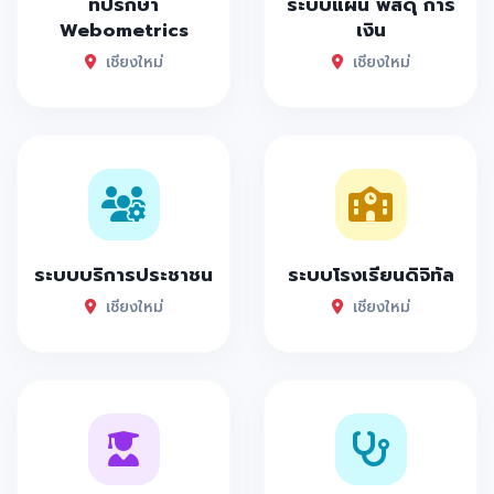
ที่ปรึกษา
ระบบแผน พัสดุ การ
Webometrics
เงิน
เชียงใหม่
เชียงใหม่
ระบบบริการประชาชน
ระบบโรงเรียนดิจิทัล
เชียงใหม่
เชียงใหม่