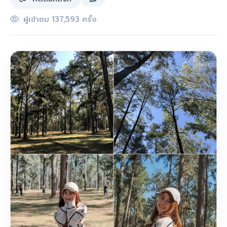
ผู้เข้าชม 137,593 ครั้ง