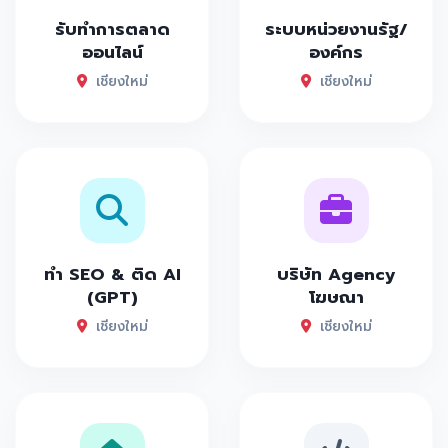
รับทำการตลาด
ระบบหน่วยงานรัฐ/
ออนไลน์
องค์กร
เชียงใหม่
เชียงใหม่
ทำ SEO & ติด AI
บริษัท Agency
(GPT)
โฆษณา
เชียงใหม่
เชียงใหม่