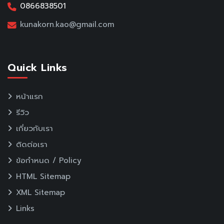
0866838501
kunakorn.kao@gmail.com
Quick Links
หน้าแรก
รีวิว
เกี่ยวกับเรา
ติดต่อเรา
ข้อกำหนด / Policy
HTML Sitemap
XML Sitemap
Links