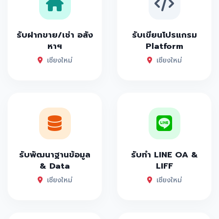
รับฝากขาย/เช่า อสัง
รับเขียนโปรแกรม
หาฯ
Platform
เชียงใหม่
เชียงใหม่
รับพัฒนาฐานข้อมูล
รับทำ LINE OA &
& Data
LIFF
เชียงใหม่
เชียงใหม่