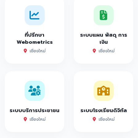
ที่ปรึกษา
ระบบแผน พัสดุ การ
Webometrics
เงิน
เชียงใหม่
เชียงใหม่
ระบบบริการประชาชน
ระบบโรงเรียนดิจิทัล
เชียงใหม่
เชียงใหม่