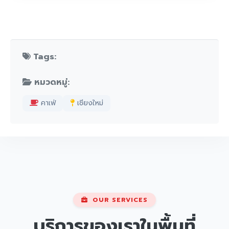
Tags:
หมวดหมู่:
คาเฟ่
เชียงใหม่
OUR SERVICES
บริการของเราในพื้นที่