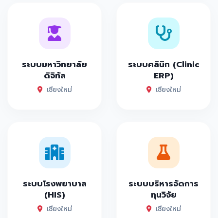
ระบบมหาวิทยาลัย
ระบบคลินิก (Clinic
ดิจิทัล
ERP)
เชียงใหม่
เชียงใหม่
ระบบโรงพยาบาล
ระบบบริหารจัดการ
(HIS)
ทุนวิจัย
เชียงใหม่
เชียงใหม่