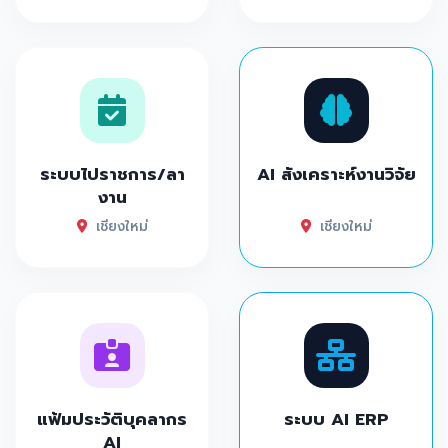
ระบบไปราชการ/ลา
AI สังเคราะห์งานวิจัย
งาน
เชียงใหม่
เชียงใหม่
แฟ้มประวัติบุคลากร
ระบบ AI ERP
AI