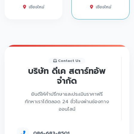
เชียงใหม่
เชียงใหม่
Contact Us
บริษัท ดีเค สตาร์ทอัพ
จำกัด
ยินดีให้คำปรึกษาและประเมินราคาฟรี
ทักหาเราได้ตลอด 24 ชั่วโมงผ่านช่องทาง
ออนไลน์
086-683-8501