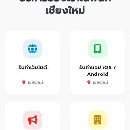
เชียงใหม่
รับทำเว็บไซต์
รับทำแอป iOS /
Android
เชียงใหม่
เชียงใหม่