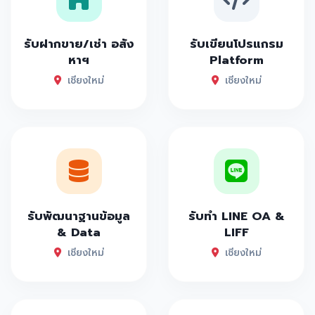
รับฝากขาย/เช่า อสัง
รับเขียนโปรแกรม
หาฯ
Platform
เชียงใหม่
เชียงใหม่
รับพัฒนาฐานข้อมูล
รับทำ LINE OA &
& Data
LIFF
เชียงใหม่
เชียงใหม่