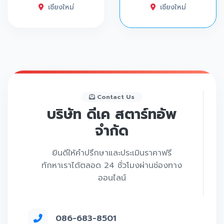
เชียงใหม่
เชียงใหม่
Contact Us
บริษัท ดีเค สตาร์ทอัพ
จำกัด
ยินดีให้คำปรึกษาและประเมินราคาฟรี
ทักหาเราได้ตลอด 24 ชั่วโมงผ่านช่องทาง
ออนไลน์
086-683-8501