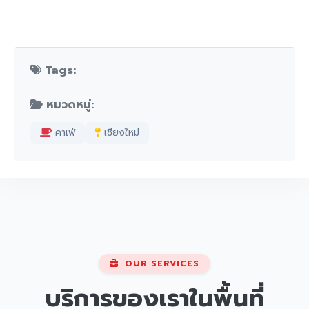
Tags:
หมวดหมู่:
คาเฟ่
เชียงใหม่
OUR SERVICES
บริการของเราในพื้นที่