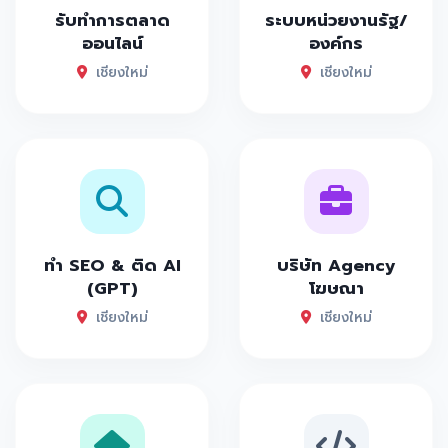
รับทำการตลาด
ระบบหน่วยงานรัฐ/
ออนไลน์
องค์กร
เชียงใหม่
เชียงใหม่
ทำ SEO & ติด AI
บริษัท Agency
(GPT)
โฆษณา
เชียงใหม่
เชียงใหม่