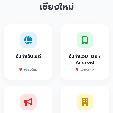
เชียงใหม่
รับทำเว็บไซต์
รับทำแอป iOS /
Android
เชียงใหม่
เชียงใหม่