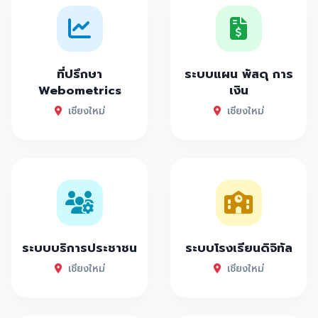
ที่ปรึกษา
ระบบแผน พัสดุ การ
Webometrics
เงิน
เชียงใหม่
เชียงใหม่
ระบบบริการประชาชน
ระบบโรงเรียนดิจิทัล
เชียงใหม่
เชียงใหม่