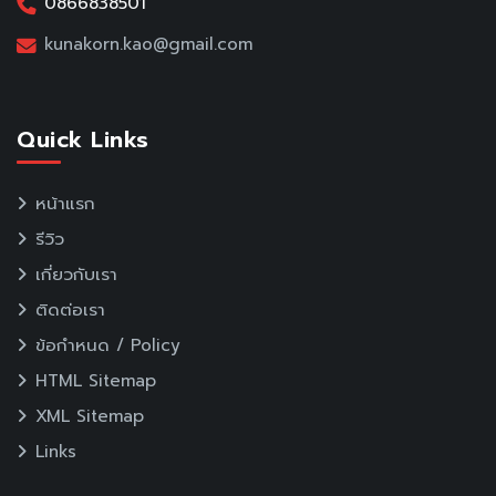
0866838501
kunakorn.kao@gmail.com
Quick Links
หน้าแรก
รีวิว
เกี่ยวกับเรา
ติดต่อเรา
ข้อกำหนด / Policy
HTML Sitemap
XML Sitemap
Links