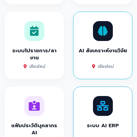
ระบบไปราชการ/ลา
AI สังเคราะห์งานวิจัย
งาน
เชียงใหม่
เชียงใหม่
แฟ้มประวัติบุคลากร
ระบบ AI ERP
AI