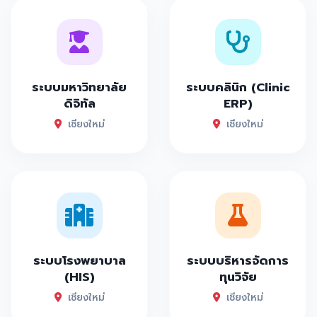
ระบบมหาวิทยาลัย
ระบบคลินิก (Clinic
ดิจิทัล
ERP)
เชียงใหม่
เชียงใหม่
ระบบโรงพยาบาล
ระบบบริหารจัดการ
(HIS)
ทุนวิจัย
เชียงใหม่
เชียงใหม่