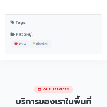
Tags:
หมวดหมู่:
คาเฟ่
เชียงใหม่
OUR SERVICES
บริการของเราในพื้นที่