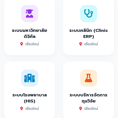
ระบบมหาวิทยาลัย
ระบบคลินิก (Clinic
ดิจิทัล
ERP)
เชียงใหม่
เชียงใหม่
ระบบโรงพยาบาล
ระบบบริหารจัดการ
(HIS)
ทุนวิจัย
เชียงใหม่
เชียงใหม่