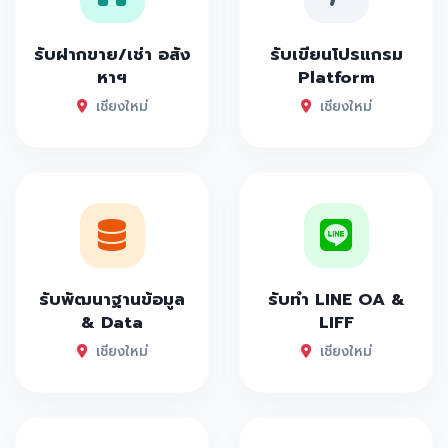
รับฝากขาย/เช่า อสัง
รับเขียนโปรแกรม
หาฯ
Platform
เชียงใหม่
เชียงใหม่
รับพัฒนาฐานข้อมูล
รับทำ LINE OA &
& Data
LIFF
เชียงใหม่
เชียงใหม่