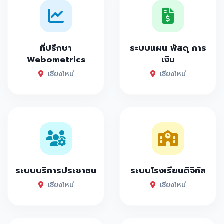
ที่ปรึกษา
ระบบแผน พัสดุ การ
Webometrics
เงิน
เชียงใหม่
เชียงใหม่
ระบบบริการประชาชน
ระบบโรงเรียนดิจิทัล
เชียงใหม่
เชียงใหม่