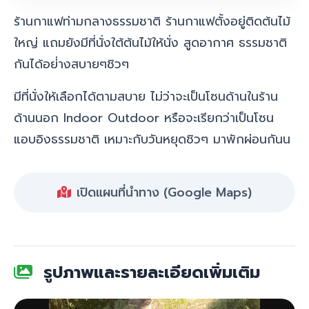
ร้านกาแฟท่ามกลางธรรมชาติ ร้านกาแฟตั้งอยู่ติดต้นไม้
ใหญ่ แถมยังมีที่นั่งใต้ต้นไม้ให้นั่ง สูดอากาศ ธรรมชาติ
กันได้อย่่างสบายๆชิวๆ
มีที่นั่งให้เลือกได้ตามสบาย ไม่ว่าจะเป็นโซนด้านในร้าน
ด้านนอก Indoor Outdoor หรือจะเรียกว่าเป็นโซน
แอบอิงธรรมชาติ เหมาะกับวันหยุดชิวๆ มาพักผ่อนกันน
เปิดแผนที่นำทาง (Google Maps)
รูปภาพและรายละเอียดเพิ่มเติม