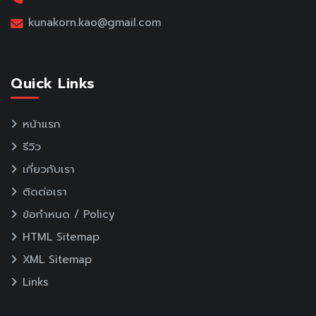
kunakorn.kao@gmail.com
Quick Links
หน้าแรก
รีวิว
เกี่ยวกับเรา
ติดต่อเรา
ข้อกำหนด / Policy
HTML Sitemap
XML Sitemap
Links