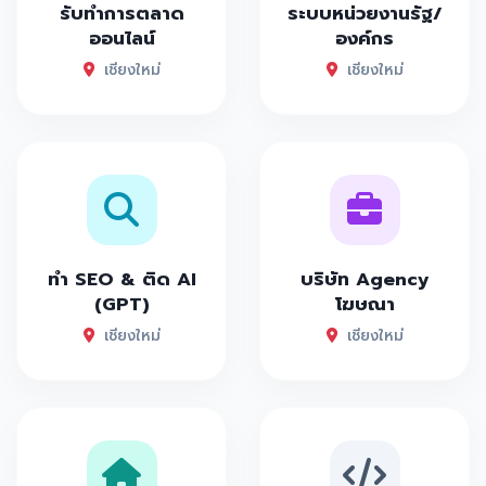
รับทำการตลาด
ระบบหน่วยงานรัฐ/
ออนไลน์
องค์กร
เชียงใหม่
เชียงใหม่
ทำ SEO & ติด AI
บริษัท Agency
(GPT)
โฆษณา
เชียงใหม่
เชียงใหม่