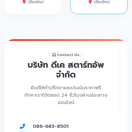
เชียงใหม่
เชียงใหม่
Contact Us
บริษัท ดีเค สตาร์ทอัพ
จำกัด
ยินดีให้คำปรึกษาและประเมินราคาฟรี
ทักหาเราได้ตลอด 24 ชั่วโมงผ่านช่องทาง
ออนไลน์
086-683-8501