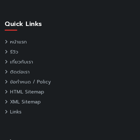
Quick Links
หน้าแรก
รีวิว
เกี่ยวกับเรา
ติดต่อเรา
ข้อกำหนด / Policy
HTML Sitemap
XML Sitemap
Links