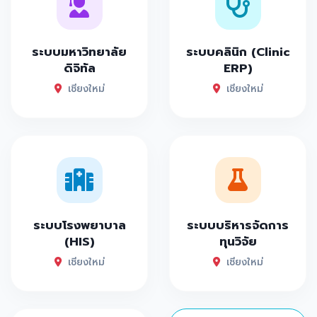
ระบบมหาวิทยาลัย
ระบบคลินิก (Clinic
ดิจิทัล
ERP)
เชียงใหม่
เชียงใหม่
ระบบโรงพยาบาล
ระบบบริหารจัดการ
(HIS)
ทุนวิจัย
เชียงใหม่
เชียงใหม่