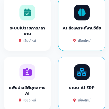
ระบบไปราชการ/ลา
AI สังเคราะห์งานวิจัย
งาน
เชียงใหม่
เชียงใหม่
แฟ้มประวัติบุคลากร
ระบบ AI ERP
AI
เชียงใหม่
เชียงใหม่