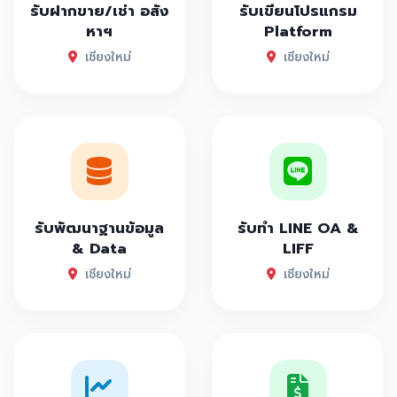
รับฝากขาย/เช่า อสัง
รับเขียนโปรแกรม
หาฯ
Platform
เชียงใหม่
เชียงใหม่
รับพัฒนาฐานข้อมูล
รับทำ LINE OA &
& Data
LIFF
เชียงใหม่
เชียงใหม่