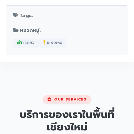
Tags:
หมวดหมู่:
ที่เที่ยว
เชียงใหม่
OUR SERVICES
บริการของเราในพื้นที่
เชียงใหม่