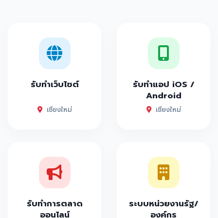
รับทำเว็บไซต์
รับทำแอป iOS /
Android
เชียงใหม่
เชียงใหม่
รับทำการตลาด
ระบบหน่วยงานรัฐ/
ออนไลน์
องค์กร