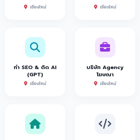
เชียงใหม่
เชียงใหม่
ทำ SEO & ติด AI
บริษัท Agency
(GPT)
โฆษณา
เชียงใหม่
เชียงใหม่