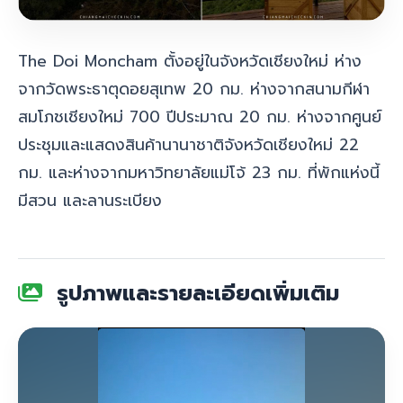
The Doi Moncham ตั้งอยู่ในจังหวัดเชียงใหม่ ห่าง
จากวัดพระธาตุดอยสุเทพ 20 กม. ห่างจากสนามกีฬา
สมโภชเชียงใหม่ 700 ปีประมาณ 20 กม. ห่างจากศูนย์
ประชุมและแสดงสินค้านานาชาติจังหวัดเชียงใหม่ 22
กม. และห่างจากมหาวิทยาลัยแม่โจ้ 23 กม. ที่พักแห่งนี้
มีสวน และลานระเบียง
รูปภาพและรายละเอียดเพิ่มเติม