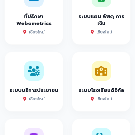
ที่ปรึกษา
ระบบแผน พัสดุ การ
Webometrics
เงิน
เชียงใหม่
เชียงใหม่
ระบบบริการประชาชน
ระบบโรงเรียนดิจิทัล
เชียงใหม่
เชียงใหม่