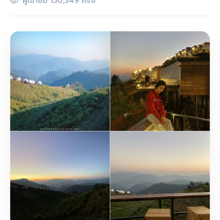
ผู้เข้าชม 150,349 ครั้ง