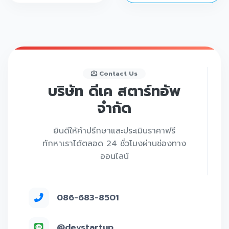
Contact Us
บริษัท ดีเค สตาร์ทอัพ
จำกัด
ยินดีให้คำปรึกษาและประเมินราคาฟรี
ทักหาเราได้ตลอด 24 ชั่วโมงผ่านช่องทาง
ออนไลน์
086-683-8501
@devstartup