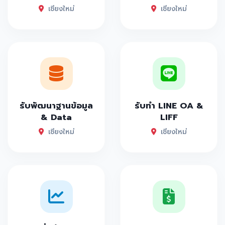
เชียงใหม่
เชียงใหม่
รับพัฒนาฐานข้อมูล
รับทำ LINE OA &
& Data
LIFF
เชียงใหม่
เชียงใหม่