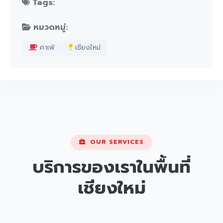
Tags:
หมวดหมู่:
คาเฟ่
เชียงใหม่
OUR SERVICES
บริการของเราในพื้นที่
เชียงใหม่