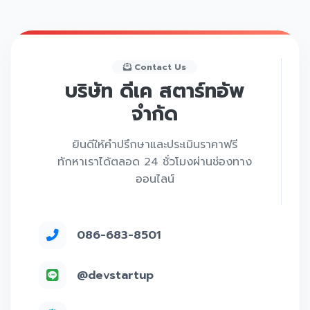
Contact Us
บริษัท ดีเค สตาร์ทอัพ
จำกัด
ยินดีให้คำปรึกษาและประเมินราคาฟรี
ทักหาเราได้ตลอด 24 ชั่วโมงผ่านช่องทาง
ออนไลน์
086-683-8501
@devstartup