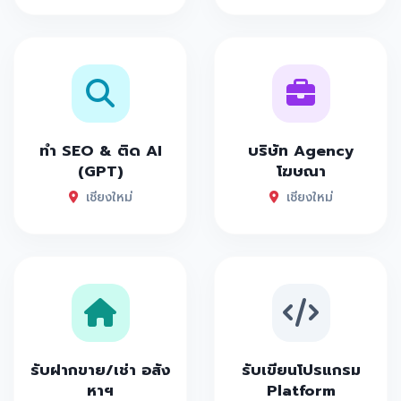
ทำ SEO & ติด AI
บริษัท Agency
(GPT)
โฆษณา
เชียงใหม่
เชียงใหม่
รับฝากขาย/เช่า อสัง
รับเขียนโปรแกรม
หาฯ
Platform