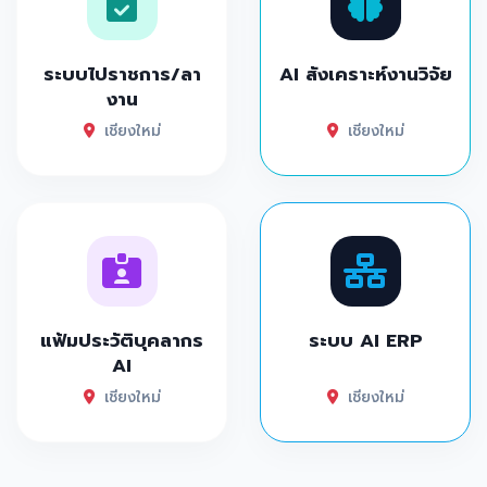
ระบบไปราชการ/ลา
AI สังเคราะห์งานวิจัย
งาน
เชียงใหม่
เชียงใหม่
แฟ้มประวัติบุคลากร
ระบบ AI ERP
AI
เชียงใหม่
เชียงใหม่