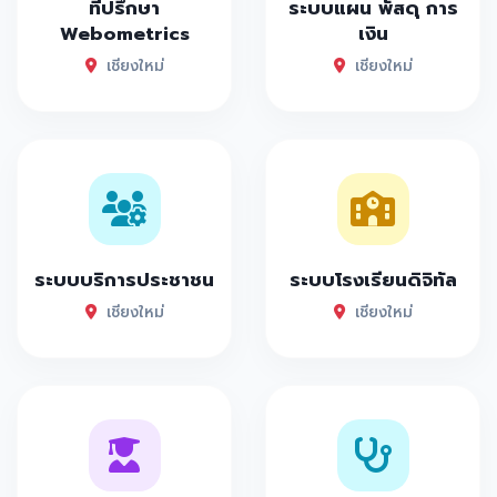
ที่ปรึกษา
ระบบแผน พัสดุ การ
Webometrics
เงิน
เชียงใหม่
เชียงใหม่
ระบบบริการประชาชน
ระบบโรงเรียนดิจิทัล
เชียงใหม่
เชียงใหม่