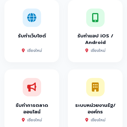
รับทำเว็บไซต์
รับทำแอป iOS /
Android
เชียงใหม่
เชียงใหม่
รับทำการตลาด
ระบบหน่วยงานรัฐ/
ออนไลน์
องค์กร
เชียงใหม่
เชียงใหม่