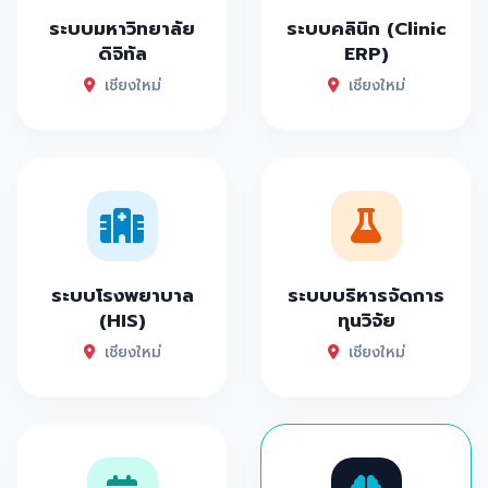
ระบบมหาวิทยาลัย
ระบบคลินิก (Clinic
ดิจิทัล
ERP)
เชียงใหม่
เชียงใหม่
ระบบโรงพยาบาล
ระบบบริหารจัดการ
(HIS)
ทุนวิจัย
เชียงใหม่
เชียงใหม่