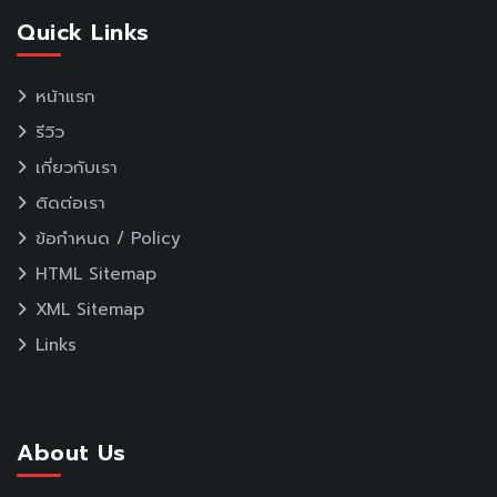
Quick Links
หน้าแรก
รีวิว
เกี่ยวกับเรา
ติดต่อเรา
ข้อกำหนด / Policy
HTML Sitemap
XML Sitemap
Links
About Us