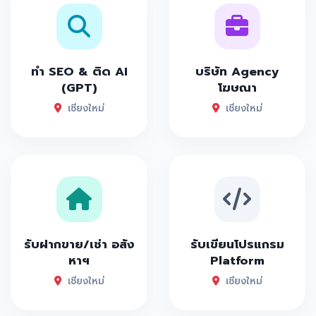
ทำ SEO & ติด AI
บริษัท Agency
(GPT)
โฆษณา
เชียงใหม่
เชียงใหม่
รับฝากขาย/เช่า อสัง
รับเขียนโปรแกรม
หาฯ
Platform
เชียงใหม่
เชียงใหม่