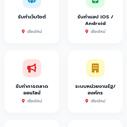
รับทำเว็บไซต์
รับทำแอป iOS /
Android
เชียงใหม่
เชียงใหม่
รับทำการตลาด
ระบบหน่วยงานรัฐ/
ออนไลน์
องค์กร
เชียงใหม่
เชียงใหม่