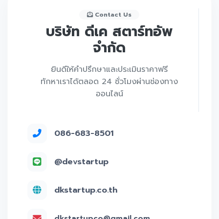
Contact Us
บริษัท ดีเค สตาร์ทอัพ
จำกัด
ยินดีให้คำปรึกษาและประเมินราคาฟรี
ทักหาเราได้ตลอด 24 ชั่วโมงผ่านช่องทาง
ออนไลน์
086-683-8501
@devstartup
dkstartup.co.th
dkstartupco@gmail.com