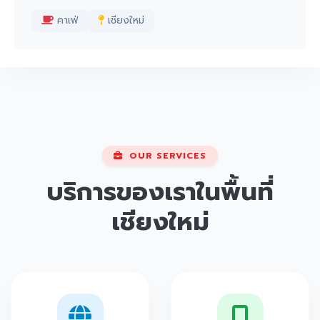
คาเฟ่
เชียงใหม่
OUR SERVICES
บริการของเราในพื้นที่
เชียงใหม่