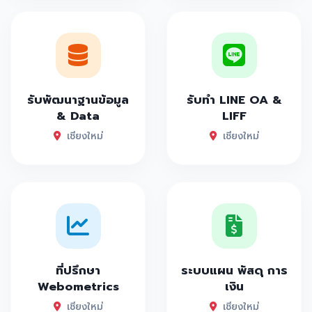
รับพัฒนาฐานข้อมูล
รับทำ LINE OA &
& Data
LIFF
เชียงใหม่
เชียงใหม่
ที่ปรึกษา
ระบบแผน พัสดุ การ
Webometrics
เงิน
เชียงใหม่
เชียงใหม่