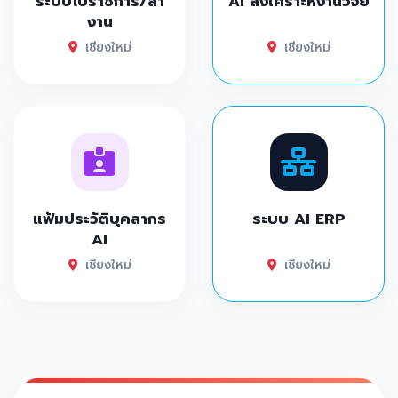
ระบบไปราชการ/ลา
AI สังเคราะห์งานวิจัย
งาน
เชียงใหม่
เชียงใหม่
แฟ้มประวัติบุคลากร
ระบบ AI ERP
AI
เชียงใหม่
เชียงใหม่