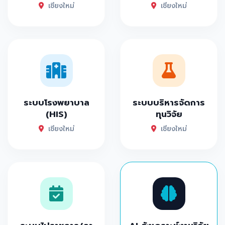
เชียงใหม่
เชียงใหม่
ระบบโรงพยาบาล
ระบบบริหารจัดการ
(HIS)
ทุนวิจัย
เชียงใหม่
เชียงใหม่