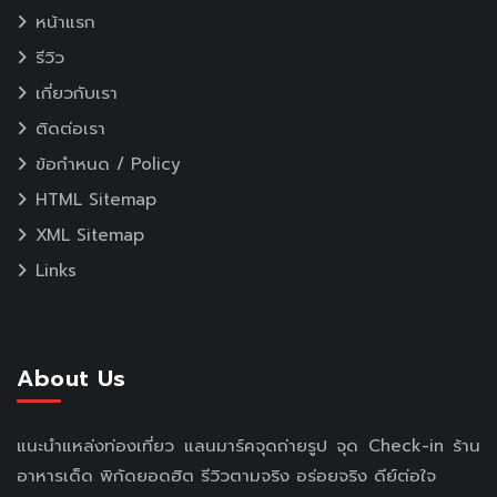
หน้าแรก
รีวิว
เกี่ยวกับเรา
ติดต่อเรา
ข้อกำหนด / Policy
HTML Sitemap
XML Sitemap
Links
About Us
แนะนำแหล่งท่องเที่ยว แลนมาร์คจุดถ่ายรูป จุด Check-in ร้าน
อาหารเด็ด พิกัดยอดฮิต รีวิวตามจริง อร่อยจริง ดีย์ต่อใจ