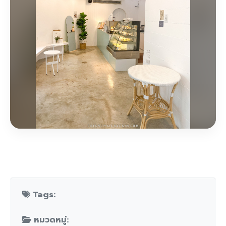
Tags:
หมวดหมู่: