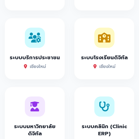
ระบบบริการประชาชน
ระบบโรงเรียนดิจิทัล
เชียงใหม่
เชียงใหม่
ระบบมหาวิทยาลัย
ระบบคลินิก (Clinic
ดิจิทัล
ERP)