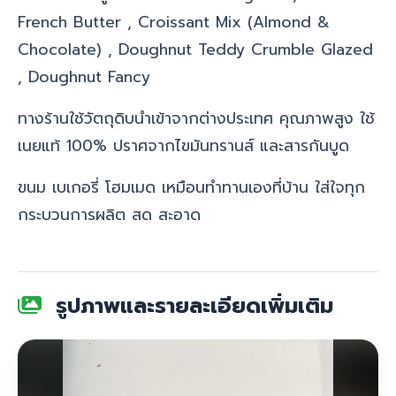
French Butter , Croissant Mix (Almond &
Chocolate) , Doughnut Teddy Crumble Glazed
, Doughnut Fancy
ทางร้านใช้วัตถุดิบนำเข้าจากต่างประเทศ คุณภาพสูง ใช้
เนยแท้ 100% ปราศจากไขมันทรานส์ และสารกันบูด
ขนม เบเกอรี่ โฮมเมด เหมือนทำทานเองที่บ้าน ใส่ใจทุก
กระบวนการผลิต สด สะอาด
รูปภาพและรายละเอียดเพิ่มเติม