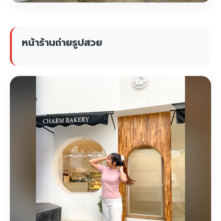
หน้าร้านถ่ายรูปสวย